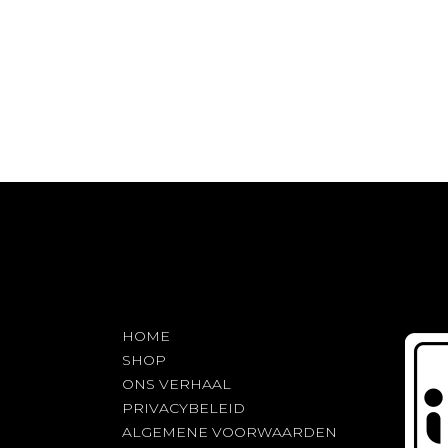
HOME
SHOP
ONS VERHAAL
PRIVACYBELEID
ALGEMENE VOORWAARDEN