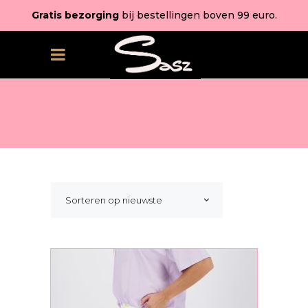
Gratis bezorging
bij bestellingen boven 99 euro.
Sorteren op nieuwste