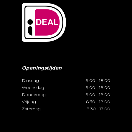
Openingstijden
Dinsdag
9:00
-
18:00
Woensdag
9:00
-
18:00
Donderdag
9:00
-
18:00
Vrijdag
8:30
-
18:00
Zaterdag
8:30
-
17:00