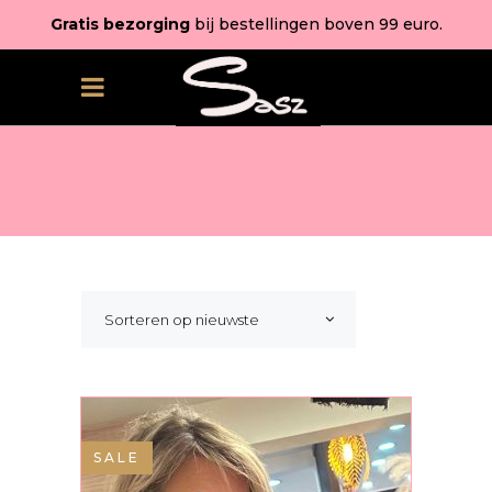
Gratis bezorging
bij bestellingen boven 99 euro.
Sorteren op nieuwste
SALE