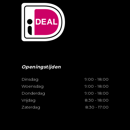
Openingstijden
Dinsdag
9:00
-
18:00
Woensdag
9:00
-
18:00
Donderdag
9:00
-
18:00
Vrijdag
8:30
-
18:00
Zaterdag
8:30
-
17:00