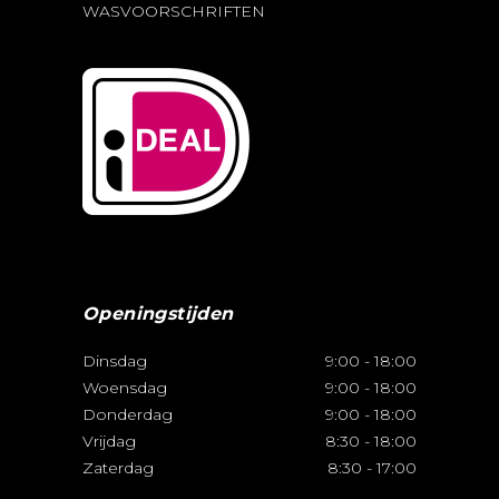
WASVOORSCHRIFTEN
Openingstijden
Dinsdag
9:00
-
18:00
Woensdag
9:00
-
18:00
Donderdag
9:00
-
18:00
Vrijdag
8:30
-
18:00
Zaterdag
8:30
-
17:00