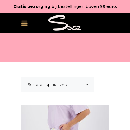
Gratis bezorging
bij bestellingen boven 99 euro.
Sorteren op nieuwste