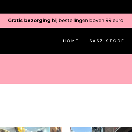
Gratis bezorging
bij bestellingen boven 99 euro.
HOME
SASZ STORE