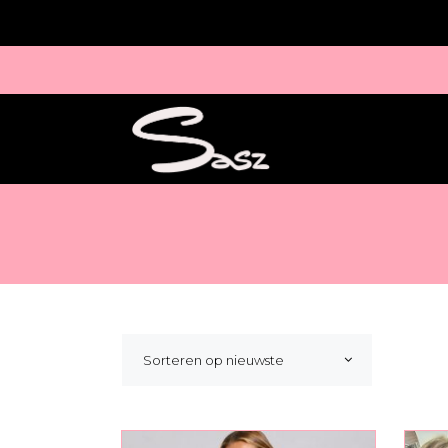
Sorteren op nieuwste