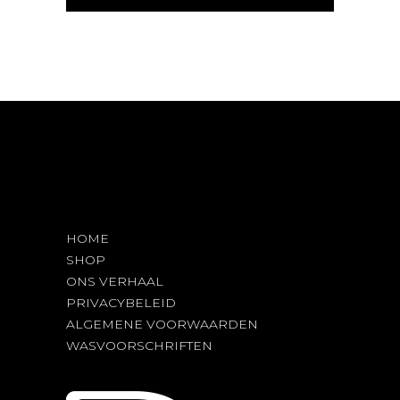
HOME
SHOP
ONS VERHAAL
PRIVACYBELEID
ALGEMENE VOORWAARDEN
WASVOORSCHRIFTEN