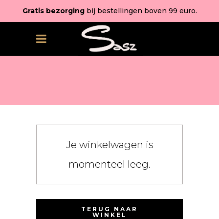
Gratis bezorging
bij bestellingen boven 99 euro.
Je winkelwagen is
momenteel leeg.
TERUG NAAR
WINKEL