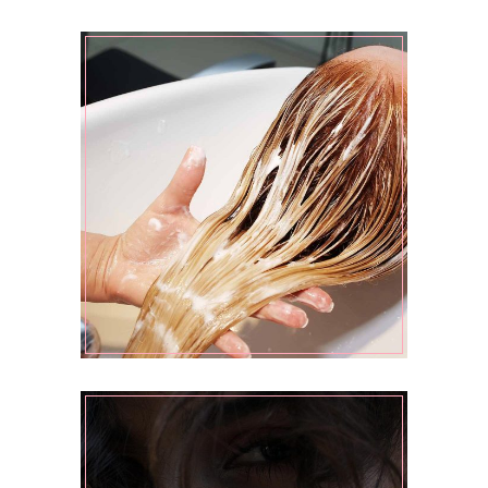
BANGS