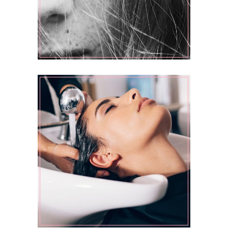
VOLUME