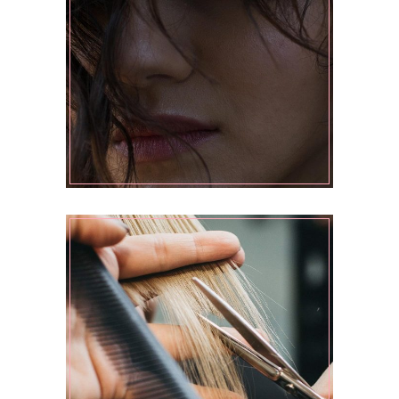
OMBRÉ
HAIRDO