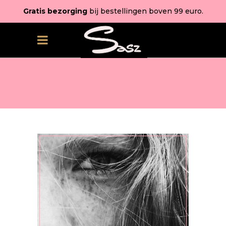
Gratis bezorging
bij bestellingen boven 99 euro.
LAYERS