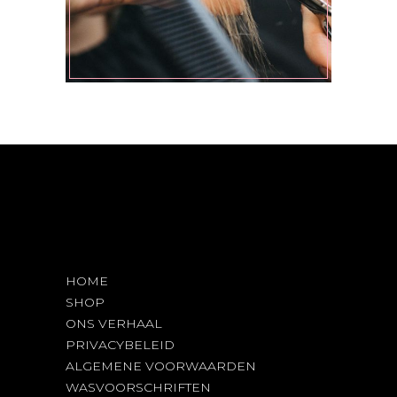
HOME
SHOP
ONS VERHAAL
PRIVACYBELEID
ALGEMENE VOORWAARDEN
WASVOORSCHRIFTEN