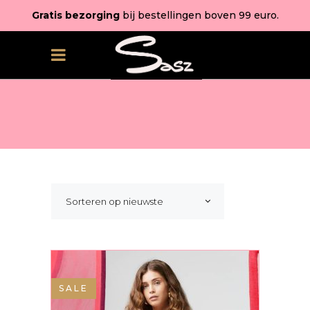
Gratis bezorging
bij bestellingen boven 99 euro.
Sorteren op nieuwste
SALE