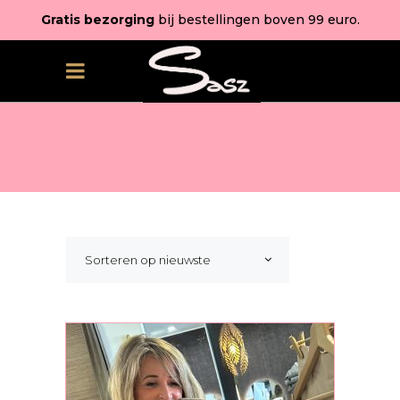
Gratis bezorging
bij bestellingen boven 99 euro.
Sorteren op nieuwste