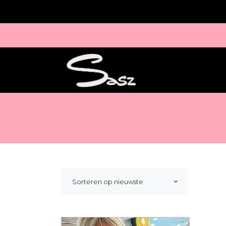
Sorteren op nieuwste