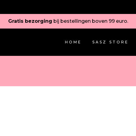
Gratis bezorging
bij bestellingen boven 99 euro.
HOME
SASZ STORE