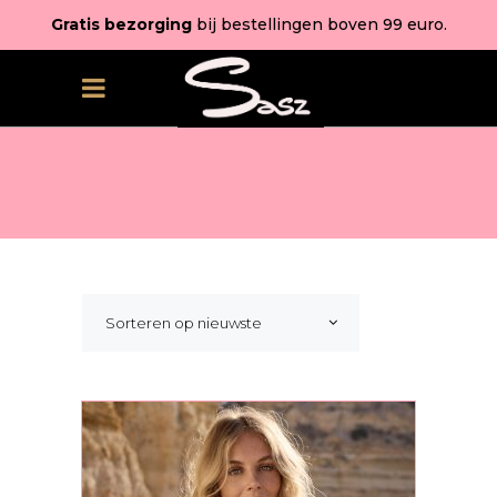
Gratis bezorging
bij bestellingen boven 99 euro.
Sorteren op nieuwste