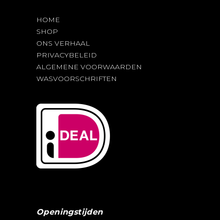
productpagina
HOME
SHOP
ONS VERHAAL
PRIVACYBELEID
ALGEMENE VOORWAARDEN
WASVOORSCHRIFTEN
Openingstijden