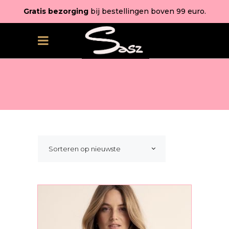
Gratis bezorging
bij bestellingen boven 99 euro.
Sorteren op nieuwste