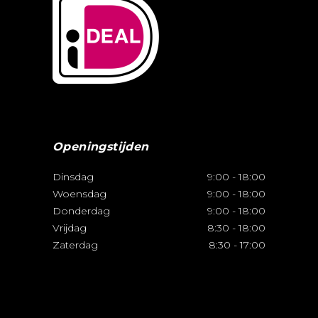
Openingstijden
Dinsdag
9:00
-
18:00
Woensdag
9:00
-
18:00
Donderdag
9:00
-
18:00
Vrijdag
8:30
-
18:00
Zaterdag
8:30
-
17:00