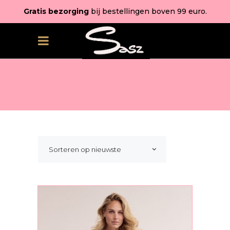
Gratis bezorging
bij bestellingen boven 99 euro.
Sorteren op nieuwste