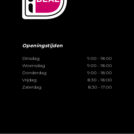
Openingstijden
Dinsdag
9:00
-
18:00
Woensdag
9:00
-
18:00
Donderdag
9:00
-
18:00
Vrijdag
8:30
-
18:00
Zaterdag
8:30
-
17:00