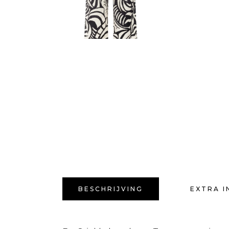
BESCHRIJVING
EXTRA I