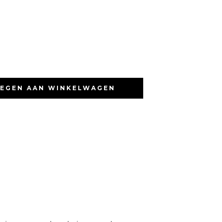
EGEN AAN WINKELWAGEN