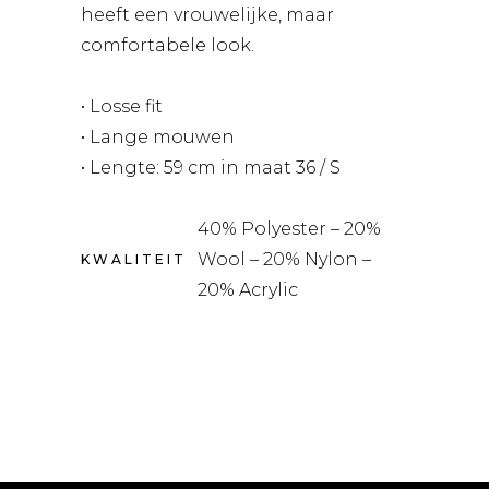
heeft een vrouwelijke, maar
comfortabele look.
• Losse fit
• Lange mouwen
• Lengte: 59 cm in maat 36 / S
40% Polyester – 20%
Wool – 20% Nylon –
KWALITEIT
20% Acrylic