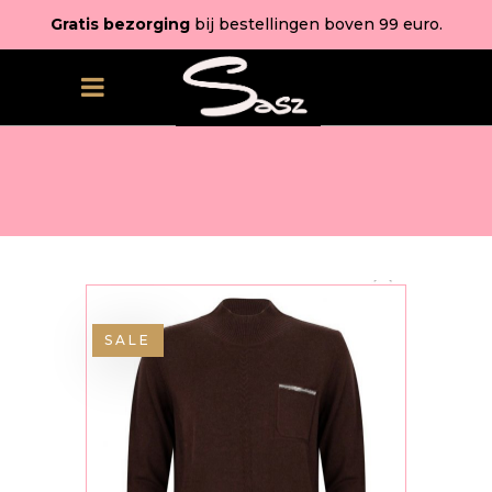
Gratis bezorging
bij bestellingen boven 99 euro.
SALE