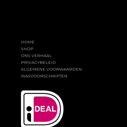
HOME
SHOP
ONS VERHAAL
PRIVACYBELEID
ALGEMENE VOORWAARDEN
WASVOORSCHRIFTEN