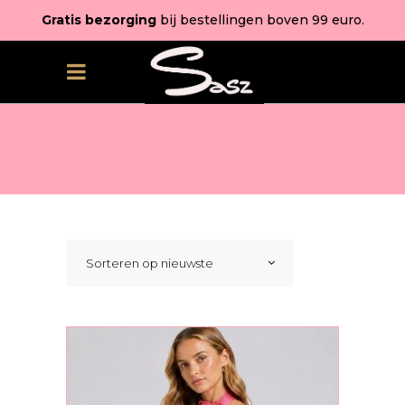
Gratis bezorging
bij bestellingen boven 99 euro.
Sorteren op nieuwste