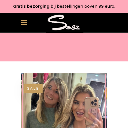
Gratis bezorging
bij bestellingen boven 99 euro.
SALE