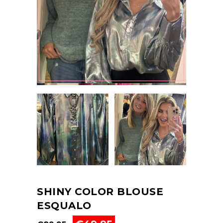
SHINY COLOR BLOUSE
ESQUALO