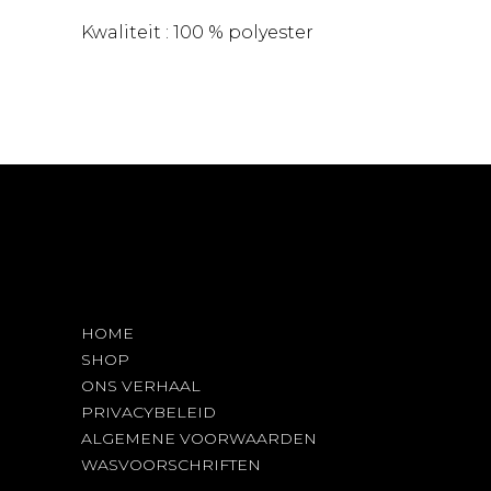
Kwaliteit : 100 % polyester
HOME
SHOP
ONS VERHAAL
PRIVACYBELEID
ALGEMENE VOORWAARDEN
WASVOORSCHRIFTEN