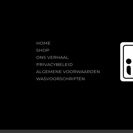
HOME
SHOP
ONS VERHAAL
PRIVACYBELEID
ALGEMENE VOORWAARDEN
WASVOORSCHRIFTEN