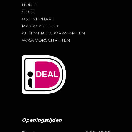
productpagina
HOME
SHOP
ONS VERHAAL
PRIVACYBELEID
ALGEMENE VOORWAARDEN
WASVOORSCHRIFTEN
Openingstijden