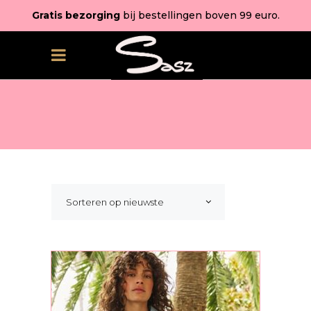
Gratis bezorging
bij bestellingen boven 99 euro.
Sorteren op nieuwste