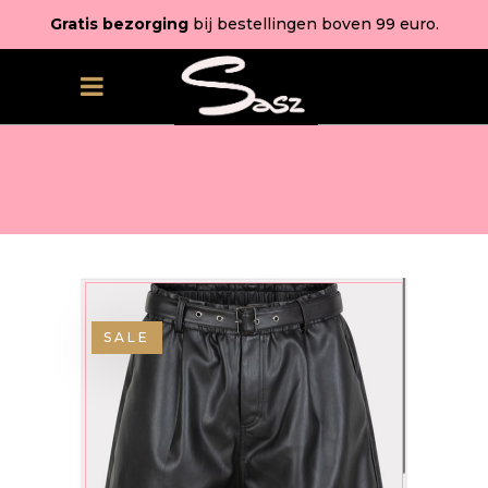
Gratis bezorging
bij bestellingen boven 99 euro.
SALE