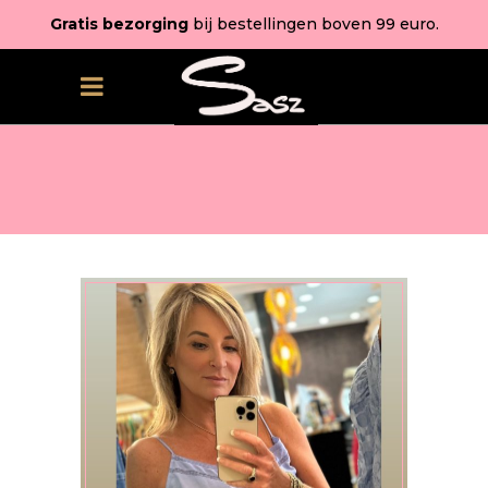
Gratis bezorging
bij bestellingen boven 99 euro.