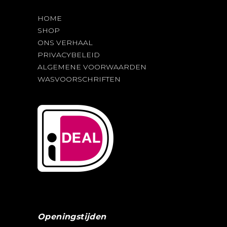
HOME
SHOP
ONS VERHAAL
PRIVACYBELEID
ALGEMENE VOORWAARDEN
WASVOORSCHRIFTEN
Openingstijden