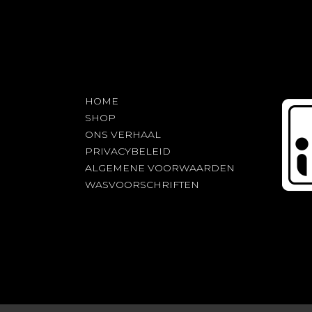
HOME
SHOP
ONS VERHAAL
PRIVACYBELEID
ALGEMENE VOORWAARDEN
WASVOORSCHRIFTEN