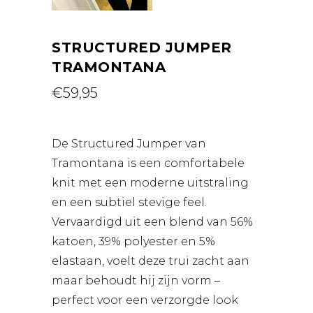
STRUCTURED JUMPER
TRAMONTANA
€
59,95
De Structured Jumper van
Tramontana is een comfortabele
knit met een moderne uitstraling
en een subtiel stevige feel.
Vervaardigd uit een blend van 56%
katoen, 39% polyester en 5%
elastaan, voelt deze trui zacht aan
maar behoudt hij zijn vorm –
perfect voor een verzorgde look