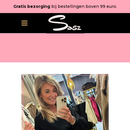
Gratis bezorging
bij bestellingen boven 99 euro.