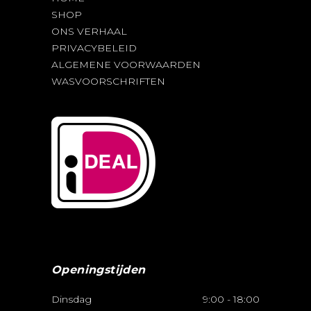
SHOP
ONS VERHAAL
PRIVACYBELEID
ALGEMENE VOORWAARDEN
WASVOORSCHRIFTEN
Openingstijden
Dinsdag
9:00
-
18:00