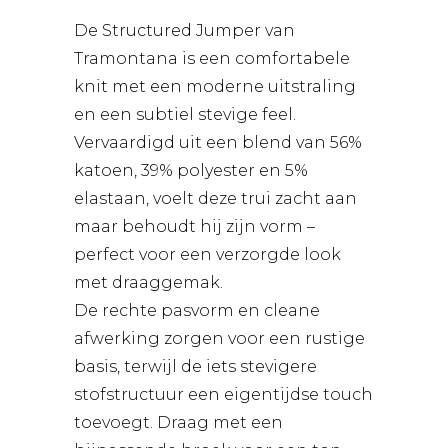
De Structured Jumper van
Tramontana is een comfortabele
knit met een moderne uitstraling
en een subtiel stevige feel.
Vervaardigd uit een blend van 56%
katoen, 39% polyester en 5%
elastaan, voelt deze trui zacht aan
maar behoudt hij zijn vorm –
perfect voor een verzorgde look
met draaggemak.
De rechte pasvorm en cleane
afwerking zorgen voor een rustige
basis, terwijl de iets stevigere
stofstructuur een eigentijdse touch
toevoegt. Draag met een