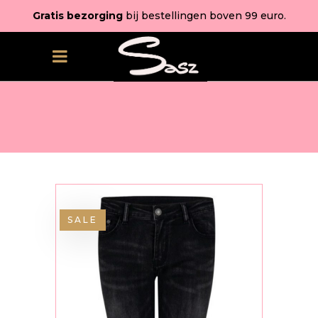
Gratis bezorging
bij bestellingen boven 99 euro.
SALE