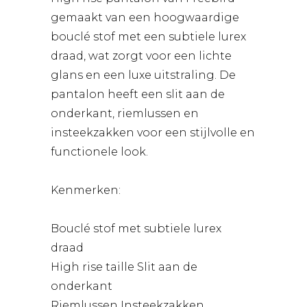
gemaakt van een hoogwaardige
bouclé stof met een subtiele lurex
draad, wat zorgt voor een lichte
glans en een luxe uitstraling. De
pantalon heeft een slit aan de
onderkant, riemlussen en
insteekzakken voor een stijlvolle en
functionele look.
Kenmerken:
Bouclé stof met subtiele lurex
draad
High rise taille Slit aan de
onderkant
Riemlussen Insteekzakken