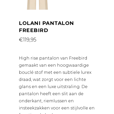
LOLANI PANTALON
FREEBIRD
€
119,95
High rise pantalon van Freebird
gemaakt van een hoogwaardige
bouclé stof met een subtiele lurex
draad, wat zorgt voor een lichte
glans en een luxe uitstraling. De
pantalon heeft een slit aan de
onderkant, riemlussen en
insteekzakken voor een stijlvolle en