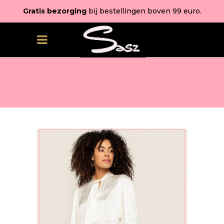
Gratis bezorging
bij bestellingen boven 99 euro.