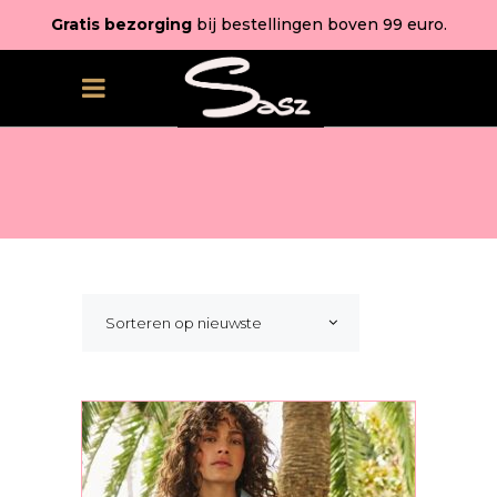
Gratis bezorging
bij bestellingen boven 99 euro.
Sorteren op nieuwste