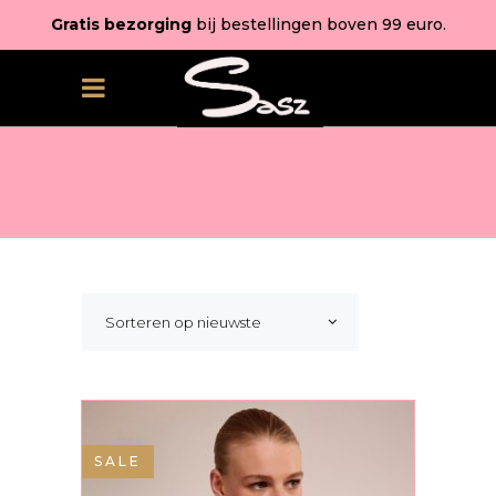
Gratis bezorging
bij bestellingen boven 99 euro.
Sorteren op nieuwste
SALE