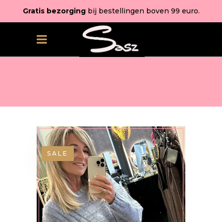
Gratis bezorging
bij bestellingen boven 99 euro.
SALE