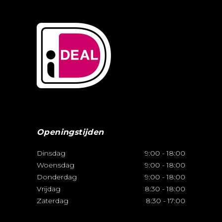
Openingstijden
Dinsdag
9:00
-
18:00
Woensdag
9:00
-
18:00
Donderdag
9:00
-
18:00
Vrijdag
8:30
-
18:00
Zaterdag
8:30
-
17:00