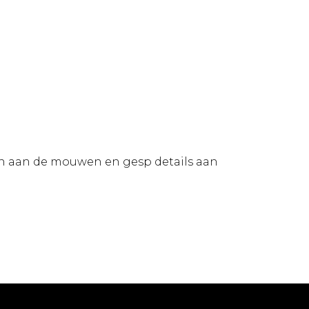
tsen aan de mouwen en gesp details aan