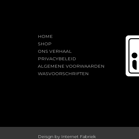
HOME
SHOP
ONS VERHAAL
PRIVACYBELEID
ALGEMENE VOORWAARDEN
WASVOORSCHRIFTEN
Deisgn by Internet Fabriek