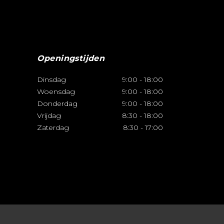
Openingstijden
Dinsdag
9:00
-
18:00
Woensdag
9:00
-
18:00
Donderdag
9:00
-
18:00
Vrijdag
8:30
-
18:00
Zaterdag
8:30
-
17:00