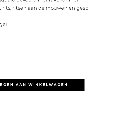
et rits, ritsen aan de mouwen en gesp
nger
EGEN AAN WINKELWAGEN