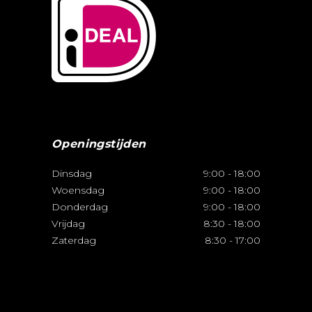
Openingstijden
Dinsdag
9:00
-
18:00
Woensdag
9:00
-
18:00
Donderdag
9:00
-
18:00
Vrijdag
8:30
-
18:00
Zaterdag
8:30
-
17:00