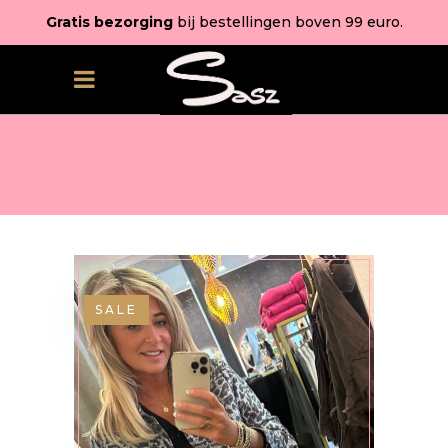
Gratis bezorging
bij bestellingen boven 99 euro.
SALE