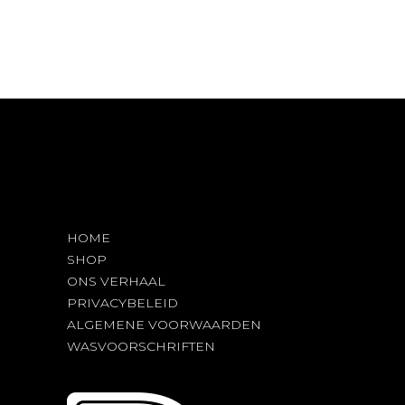
HOME
SHOP
ONS VERHAAL
PRIVACYBELEID
ALGEMENE VOORWAARDEN
WASVOORSCHRIFTEN