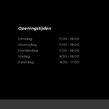
Openingstijden
Dinsdag
9:00
-
18:00
Woensdag
9:00
-
18:00
Donderdag
9:00
-
18:00
Vrijdag
8:30
-
18:00
Zaterdag
8:30
-
17:00