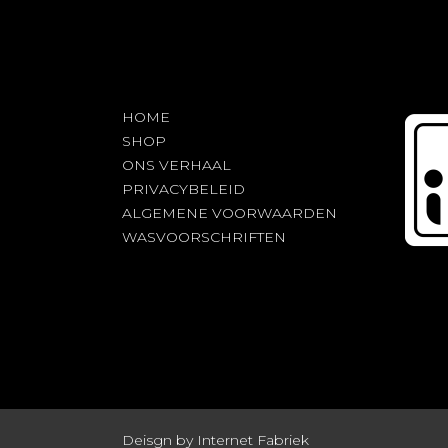
HOME
SHOP
ONS VERHAAL
PRIVACYBELEID
ALGEMENE VOORWAARDEN
WASVOORSCHRIFTEN
Deisgn by Internet Fabriek