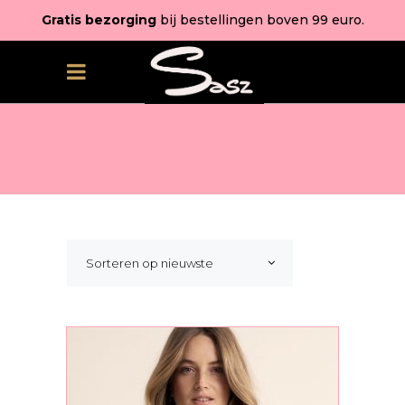
Gratis bezorging
bij bestellingen boven 99 euro.
Sorteren op nieuwste