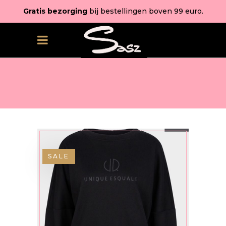
Gratis bezorging
bij bestellingen boven 99 euro.
SALE