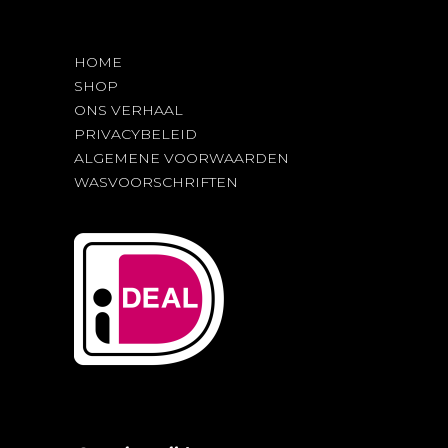
HOME
SHOP
ONS VERHAAL
PRIVACYBELEID
ALGEMENE VOORWAARDEN
WASVOORSCHRIFTEN