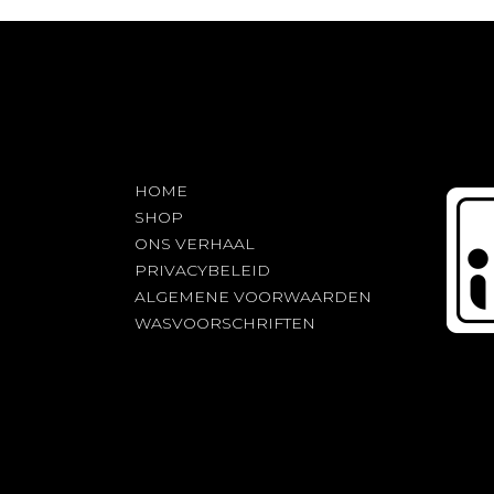
HOME
SHOP
ONS VERHAAL
PRIVACYBELEID
ALGEMENE VOORWAARDEN
WASVOORSCHRIFTEN