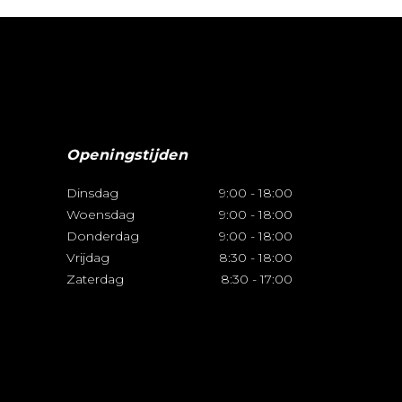
Openingstijden
Dinsdag
9:00
-
18:00
Woensdag
9:00
-
18:00
Donderdag
9:00
-
18:00
Vrijdag
8:30
-
18:00
Zaterdag
8:30
-
17:00