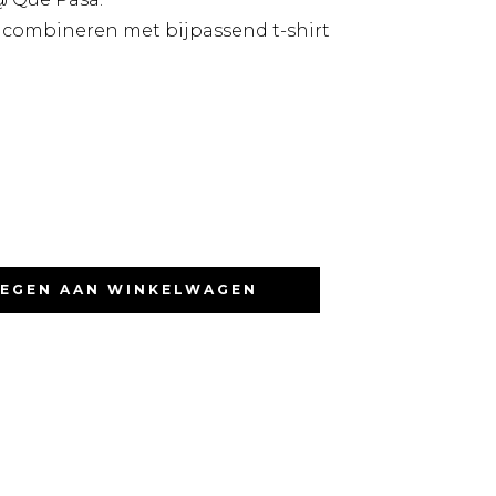
e combineren met bijpassend t-shirt
EGEN AAN WINKELWAGEN