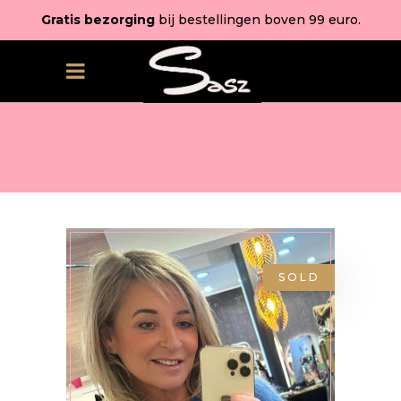
Gratis bezorging
bij bestellingen boven 99 euro.
SOLD