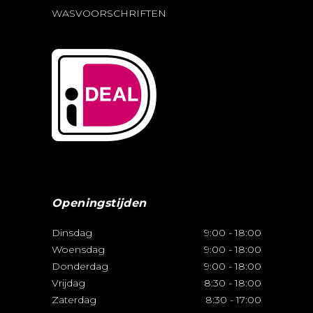
WASVOORSCHRIFTEN
Openingstijden
Dinsdag
9:00
-
18:00
Woensdag
9:00
-
18:00
Donderdag
9:00
-
18:00
Vrijdag
8:30
-
18:00
Zaterdag
8:30
-
17:00