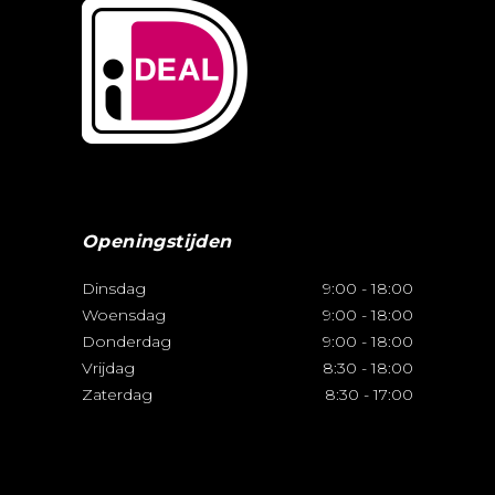
Openingstijden
Dinsdag
9:00
-
18:00
Woensdag
9:00
-
18:00
Donderdag
9:00
-
18:00
Vrijdag
8:30
-
18:00
Zaterdag
8:30
-
17:00