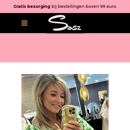
Gratis bezorging
bij bestellingen boven 99 euro.