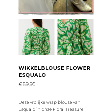
WIKKELBLOUSE FLOWER
ESQUALO
€
89,95
Deze vrolijke wrap blouse van
Esqualo in onze Floral Treasure