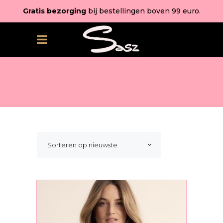
Gratis bezorging
bij bestellingen boven 99 euro.
Sorteren op nieuwste