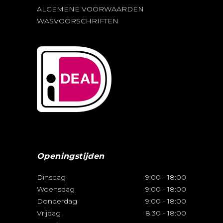
ALGEMENE VOORWAARDEN
WASVOORSCHRIFTEN
Openingstijden
Dinsdag
9:00
-
18:00
Woensdag
9:00
-
18:00
Donderdag
9:00
-
18:00
Vrijdag
8:30
-
18:00