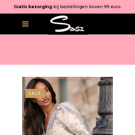
Gratis bezorging
bij bestellingen boven 99 euro.
SALE