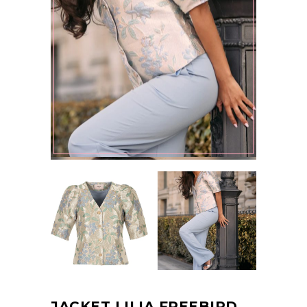
JACKET LILIA FREEBIRD