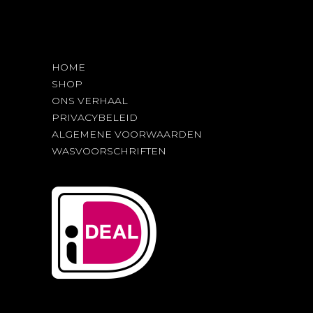
HOME
SHOP
ONS VERHAAL
PRIVACYBELEID
ALGEMENE VOORWAARDEN
WASVOORSCHRIFTEN