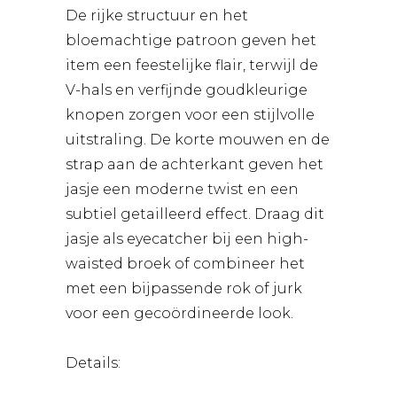
De rijke structuur en het
bloemachtige patroon geven het
item een feestelijke flair, terwijl de
V-hals en verfijnde goudkleurige
knopen zorgen voor een stijlvolle
uitstraling. De korte mouwen en de
strap aan de achterkant geven het
jasje een moderne twist en een
subtiel getailleerd effect. Draag dit
jasje als eyecatcher bij een high-
waisted broek of combineer het
met een bijpassende rok of jurk
voor een gecoördineerde look.
Details: