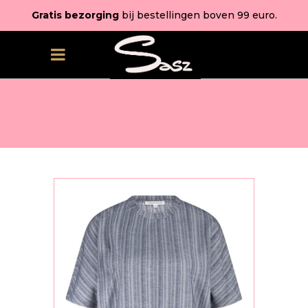
Gratis bezorging
bij bestellingen boven 99 euro.