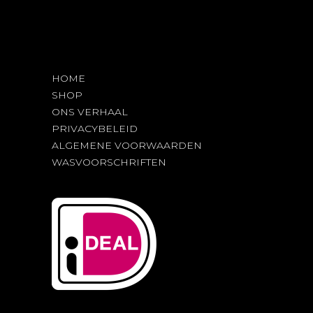
HOME
SHOP
ONS VERHAAL
PRIVACYBELEID
ALGEMENE VOORWAARDEN
WASVOORSCHRIFTEN