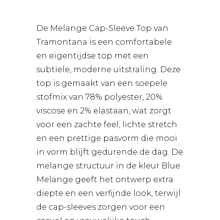
De Melange Cap-Sleeve Top van
Tramontana is een comfortabele
en eigentijdse top met een
subtiele, moderne uitstraling. Deze
top is gemaakt van een soepele
stofmix van 78% polyester, 20%
viscose en 2% elastaan, wat zorgt
voor een zachte feel, lichte stretch
en een prettige pasvorm die mooi
in vorm blijft gedurende de dag. De
melange structuur in de kleur Blue
Melange geeft het ontwerp extra
diepte en een verfijnde look, terwijl
de cap-sleeves zorgen voor een