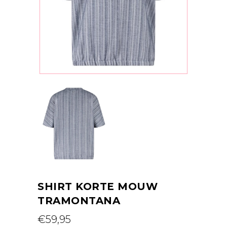
SHIRT KORTE MOUW
TRAMONTANA
€
59,95