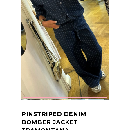
PINSTRIPED DENIM
BOMBER JACKET