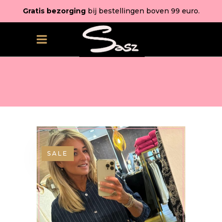
Gratis bezorging
bij bestellingen boven 99 euro.
SALE