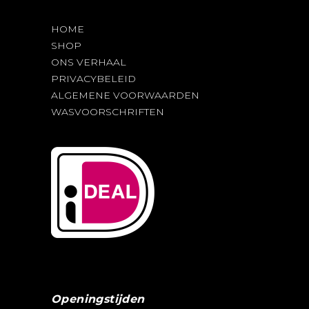
HOME
SHOP
ONS VERHAAL
PRIVACYBELEID
ALGEMENE VOORWAARDEN
WASVOORSCHRIFTEN
Openingstijden